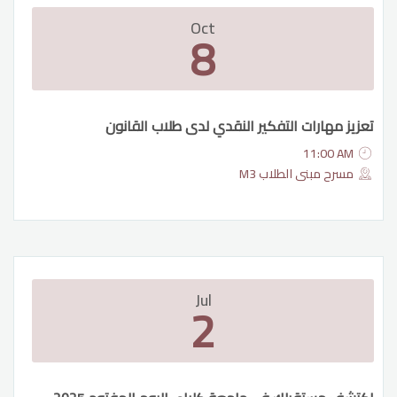
Oct
الحياة الجامعية
8
الوسائط
تعزيز مهارات التفكير النقدي لدى طلاب القانون
11:00 AM
مسرح مبنى الطلاب M3
Jul
2