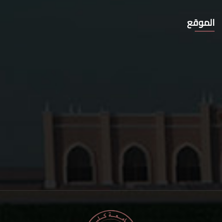
الموقع