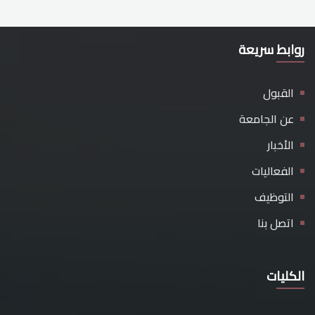
روابط سريعة
القبول
عن الجامعة
الأخبار
الفعاليات
التوظيف
اتصل بنا
الكليات