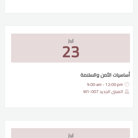
Jul
23
أساسيات الأمن والسلامة
9:00 am - 12:00 pm
المبنى الجديد W1-007
Jul