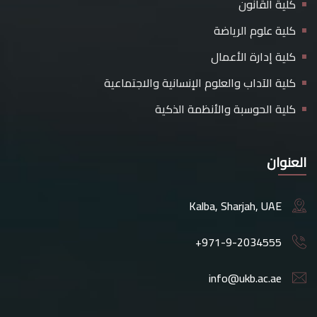
كلية القانون
كلية علوم الرياضة
كلية إدارة الأعمال
كلية الآداب والعلوم الإنسانية والاجتماعية
كلية الحوسبة والأنظمة الذكية
العنوان
Kalba, Sharjah, UAE
+971-9-2034555
info@ukb.ac.ae