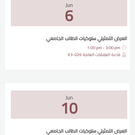
Jun
6
العرض التمثيلي سلوكيات الطالب الجامعي
1:00 pm - 3:00 pm
قاعة العلاقات العامة K3-026
Jun
10
العرض التمثيلي سلوكيات الطالب الجامعي