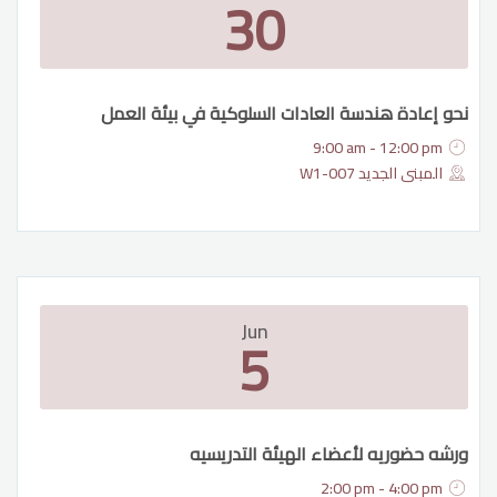
30
نحو إعادة هندسة العادات السلوكية في بيئة العمل
9:00 am - 12:00 pm
المبنى الجديد W1-007
Jun
5
ورشه حضوريه لأعضاء الهيئة التدريسيه
2:00 pm - 4:00 pm