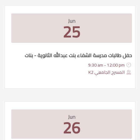
Jun
25
حفل طالبات مدرسة الشفاء بنت عبدالله الثانوية - بنات
9:30 am - 12:00 pm
المسرح الجامعي K2
Jun
26