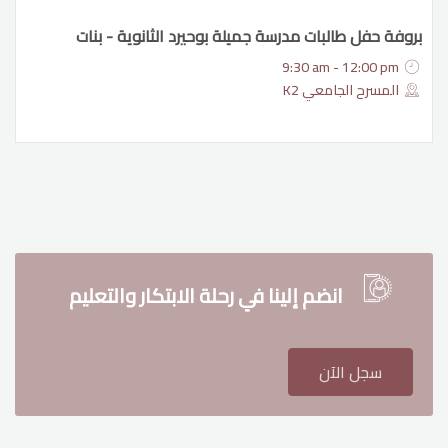
بروفة حفل طالبات مدرسة جميلة بوحيرد الثانوية - بنات
9:30 am - 12:00 pm
المسرح الجامعي K2
انضم إلينا في رحلة الابتكار والتعليم
سجل الآن