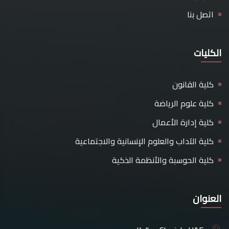
اتصل بنا
الكليات
كلية القانون
كلية علوم الرياضة
كلية إدارة الأعمال
كلية الآداب والعلوم الإنسانية والاجتماعية
كلية الحوسبة والأنظمة الذكية
العنوان