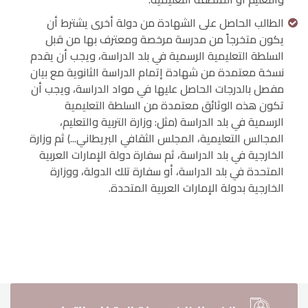
الطالب الحاصل على الشهادة من دولة أخرى يشترط أن
يكون متخرجاً من مدرسة مرخصة ومعترف بها من قبل
السلطة التعليمية الرسمية في بلد الدراسة، ويجب أن يقدم
نسخة معتمدة من شهادة إتمام الدراسة الثانوية مع بيان
مفصل بالدرجات الحاصل عليها في مواد الدراسة، ويجب أن
تكون هذه الوثائق معتمدة من السلطة التعليمية
الرسمية في بلد الدراسة (مثل: وزارة التربية والتعليم،
المجالس التعليمية، المجلس الثقافي البريطاني...) ثم وزارة
الخارجية في بلد الدراسة، ثم سفارة دولة الإمارات العربية
المتحدة في بلد الدراسة، أو سفارة تلك الدولة، ووزارة
الخارجية بدولة الإمارات العربية المتحدة.