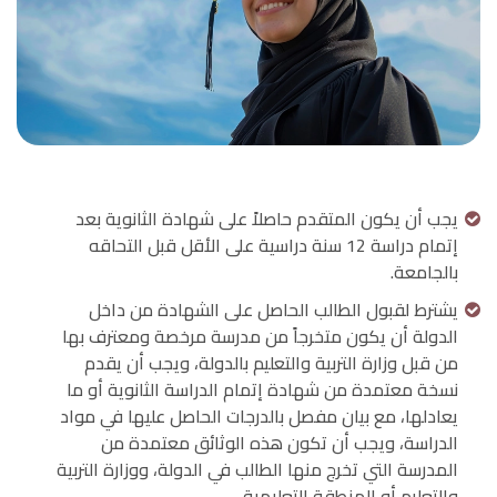
يجب أن يكون المتقدم حاصلاً على شهادة الثانوية بعد
إتمام دراسة 12 سنة دراسية على الأقل قبل التحاقه
بالجامعة.
يشترط لقبول الطالب الحاصل على الشهادة من داخل
الدولة أن يكون متخرجاً من مدرسة مرخصة ومعترف بها
من قبل وزارة التربية والتعليم بالدولة، ويجب أن يقدم
نسخة معتمدة من شهادة إتمام الدراسة الثانوية أو ما
يعادلها، مع بيان مفصل بالدرجات الحاصل عليها في مواد
الدراسة، ويجب أن تكون هذه الوثائق معتمدة من
المدرسة التي تخرج منها الطالب في الدولة، ووزارة التربية
والتعليم أو المنطقة التعليمية.