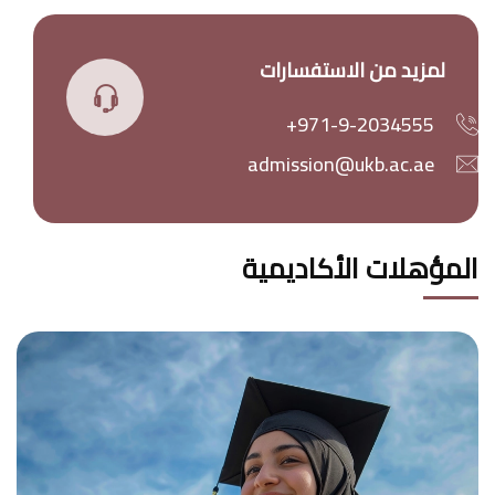
لمزيد من الاستفسارات
+971-9-2034555
admission@ukb.ac.ae
المؤهلات الأكاديمية