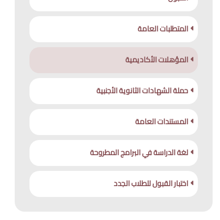
الحياة الجامعية
المتطلبات العامة
الوسائط
المؤهلات الأكاديمية
حملة الشهادات الثانوية الأجنبية
المستندات العامة
لغة الدراسة في البرامج المطروحة
اختبار القبول للطلاب الجدد