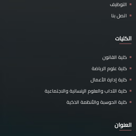
التوظيف
اتصل بنا
الكليات
كلية القانون
كلية علوم الرياضة
كلية إدارة الأعمال
كلية الآداب والعلوم الإنسانية والاجتماعية
كلية الحوسبة والأنظمة الذكية
العنوان