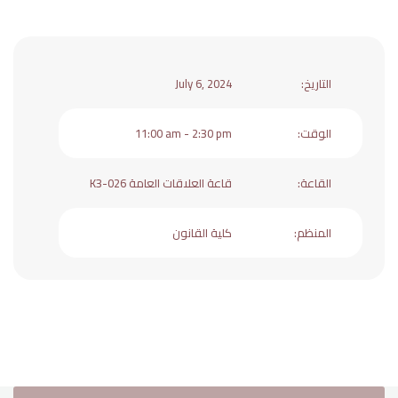
الحياة الجامعية
التاريخ
:
July 6, 2024
الوسائط
الوقت
:
11:00 am - 2:30 pm
القاعة
:
قاعة العلاقات العامة K3-026
المنظم
:
كلية القانون