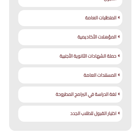
الحياة الجامعية
المتطلبات العامة
الوسائط
المؤهلات الأكاديمية
حملة الشهادات الثانوية الأجنبية
المستندات العامة
لغة الدراسة في البرامج المطروحة
اختبار القبول للطلاب الجدد