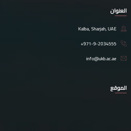
العنوان
Kalba, Sharjah, UAE
+971-9-2034555
info@ukb.ac.ae
الموقع