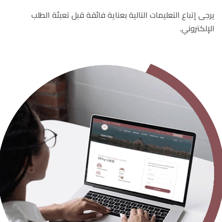
يرجى إتباع التعليمات التالية بعناية فائقة قبل تعبئة الطلب
الإلكتروني.