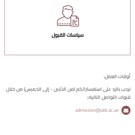
سياسات القبول
أوقات العمل
:
نرحب بالرد على استفساراتكم (من الاثنين - إلى الخميس) من خلال
قنوات التواصل التالية:
:
admission@ukb.ac.ae