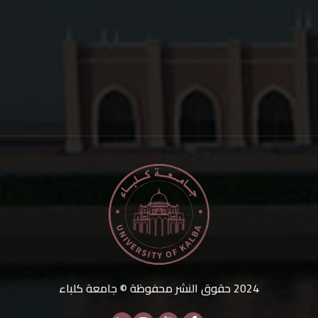
2024
حقوق النشر محفوظة © جامعة كلباء