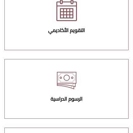
التقويم الأكاديمي
الرسوم الدراسية