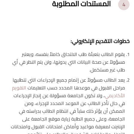
المستندات المطلوبة
4
خطوات التقديم الإلكتروني
:
يقوم الطالب بتعبئة طلب الالتحاق كاملاً بنفسه، ويعتبر
مسؤولاً عن صحة البيانات التي يدونها، ولن يتم النظر في أي
طلب غير مستكمل.
يعد الطالب مسؤولاً عن إتمام جميع الإجراءات التي تتطلبها
مراحل القبول في موعدها المحدد حسب التعليمات
التقويم
الأكاديمي
، ولا تكون الجامعة مسؤولة عن إنجاز الإجراءات
في حال تأخر الطالب عن الموعد المحدد للإجراء، ومن
الممكن أن يؤثر ذلك سلباً في انتظام الطالب بدراسته في
الجامعة، وعلى جميع الطلبة زيارة موقع الجامعة على
الإنترنت لمعرفة مواعيد وأماكن امتحانات القبول وامتحانات