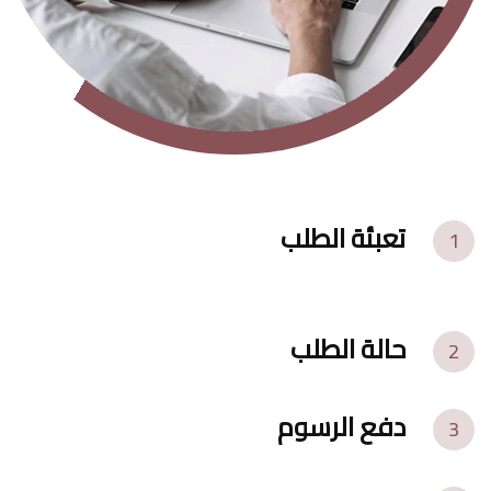
تعبئة الطلب
1
حالة الطلب
2
دفع الرسوم
3