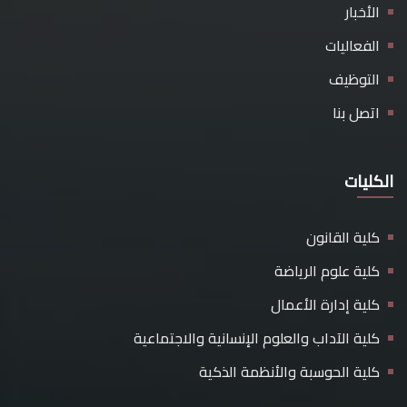
الأخبار
الفعاليات
التوظيف
اتصل بنا
الكليات
كلية القانون
كلية علوم الرياضة
كلية إدارة الأعمال
كلية الآداب والعلوم الإنسانية والاجتماعية
كلية الحوسبة والأنظمة الذكية