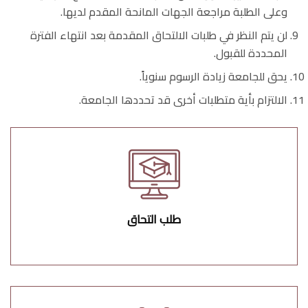
وعلى الطلبة مراجعة الجهات المانحة المقدم لديها.
لن يتم النظر في طلبات الالتحاق المقدمة بعد انتهاء الفترة
المحددة للقبول.
يحق للجامعة زيادة الرسوم سنوياً.
الالتزام بأية متطلبات أخرى قد تحددها الجامعة.
طلب التحاق