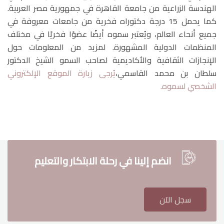
الهندسة الزراعية من جامعة القاهرة في جمهورية مصر العربية.
كما يحمل 15 درجة دكتوراه فخرية من جامعات معروفة في
جميع أنحاء العالم، ويُعتبر سموه أيضًا عضوًا فخريًا في مختلف
المنظمات الدولية المشهورة. لمزيد من المعلومات حول
الإنجازات الثقافية والأكاديمية لصاحب السمو الشيخ الدكتور
سلطان بن محمد القاسمي،
يُرجى زيارة الموقع الإلكتروني
الشخصي لسموه.
انضم إلينا في رحلة الابتكار والتعليم
سجل الآن