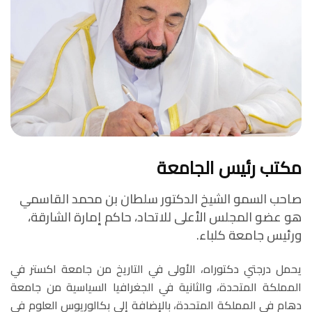
الحياة الجامعية
الوسائط
مكتب رئيس الجامعة
صاحب السمو الشيخ الدكتور سلطان بن محمد القاسمي
هو عضو المجلس الأعلى للاتحاد، حاكم إمارة الشارقة،
ورئيس جامعة كلباء.
يحمل درجتي دكتوراه، الأولى في التاريخ من جامعة اكستر في
المملكة المتحدة، والثانية في الجغرافيا السياسية من جامعة
دهام في المملكة المتحدة، بالإضافة إلى بكالوريوس العلوم في