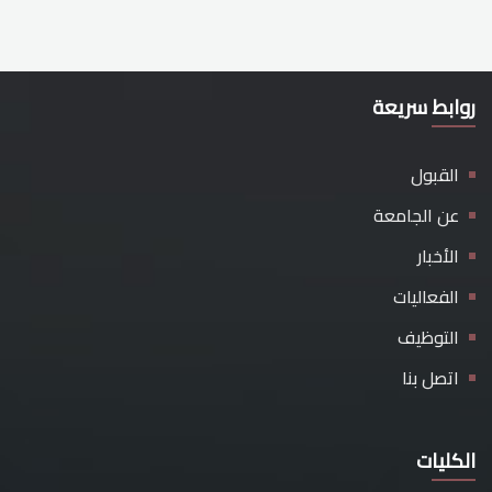
روابط سريعة
القبول
عن الجامعة
الأخبار
الفعاليات
التوظيف
اتصل بنا
الكليات