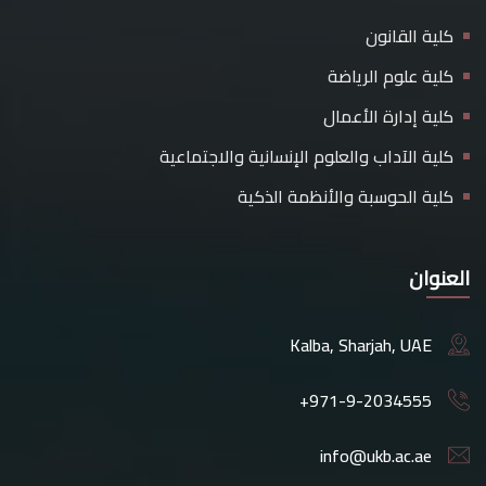
كلية القانون
كلية علوم الرياضة
كلية إدارة الأعمال
كلية الآداب والعلوم الإنسانية والاجتماعية
كلية الحوسبة والأنظمة الذكية
العنوان
Kalba, Sharjah, UAE
+971-9-2034555
info@ukb.ac.ae