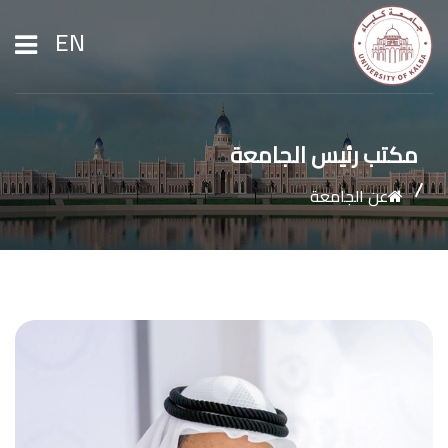
EN
الرئيسية
مكتب رئيس الجامعة
عن الجامعة
عن الجامعة
القبول والتسجيل
الشؤون الأكاديمية
الأبحاث