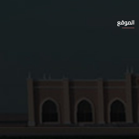
الموقع