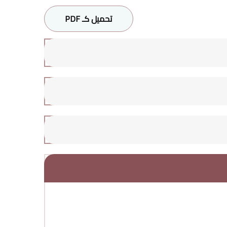
تحميل كـ PDF