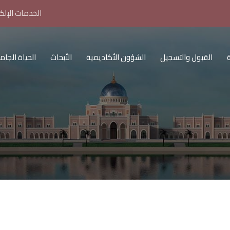
الخدمات الإلكت
القبول والتسجيل
الشؤون الأكاديمية
الأبحاث
الحياة الجام