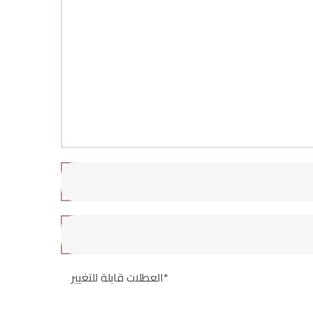
*العطلات قابلة للتغيير