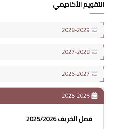
التقويم الأكاديمي
2028-2029
2027-2028
2026-2027
2025-2026
فصل الخريف 2025/2026