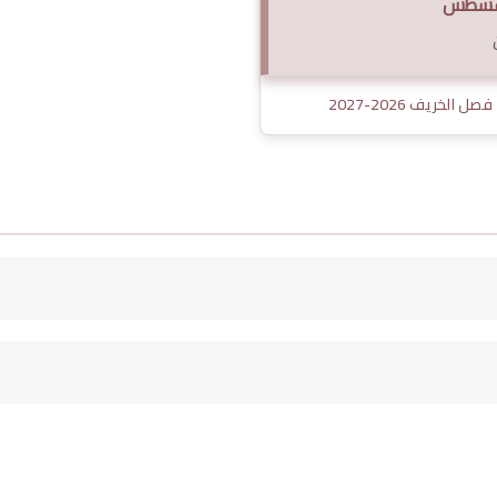
صل الخريف 2026-2027