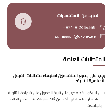
لمزيد من الاستفسارات
+971-9-2034555
admission@ukb.ac.ae
المتطلبات العامة
يجب على جميع المتقدمين استيفاء متطلبات القبول
الأساسية التالية:
أن لا يكون قد مضى على تاريخ الحصول على شهادة الثانوية
العامة أو ما يعادلها أكثر من ثلاث سنوات عند تقديم الطلب
بالجامعة.