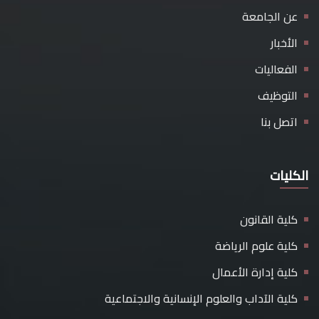
عن الجامعة
الأخبار
الفعاليات
التوظيف
اتصل بنا
الكليات
كلية القانون
كلية علوم الرياضة
كلية إدارة الأعمال
كلية الآداب والعلوم الإنسانية والاجتماعية