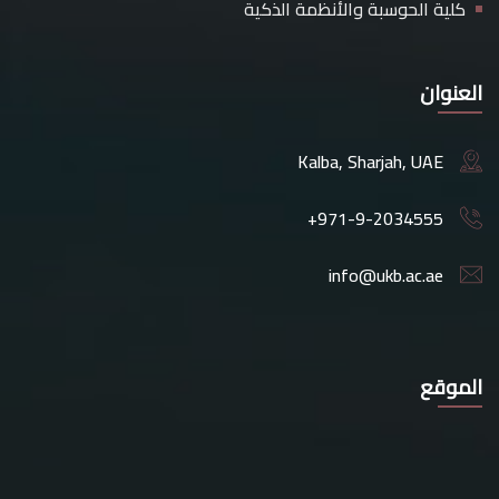
كلية الحوسبة والأنظمة الذكية
العنوان
Kalba, Sharjah, UAE
+971-9-2034555
info@ukb.ac.ae
الموقع