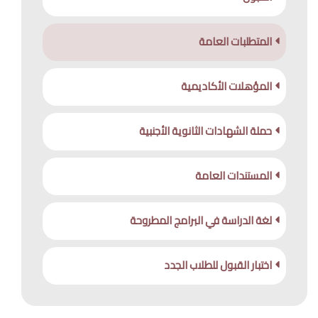
الحياة الجامعية
المتطلبات العامة
الوسائط
المؤهلات الأكاديمية
حملة الشهادات الثانوية الأجنبية
المستندات العامة
لغة الدراسة في البرامج المطروحة
اختبار القبول للطلاب الجدد