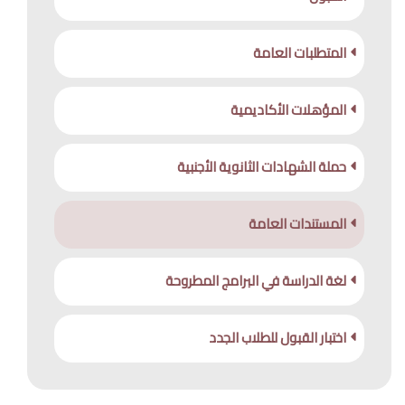
الحياة الجامعية
المتطلبات العامة
الوسائط
المؤهلات الأكاديمية
حملة الشهادات الثانوية الأجنبية
المستندات العامة
لغة الدراسة في البرامج المطروحة
اختبار القبول للطلاب الجدد