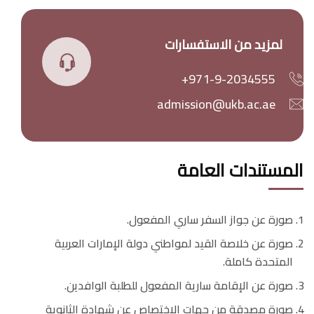
لمزيد من الاستفسارات
+971-9-2034555
admission@ukb.ac.ae
المستندات العامة
صورة عن جواز السفر ساري المفعول.
صورة عن خلاصة القيد لمواطني دولة الإمارات العربية
المتحدة كاملة.
صورة عن الإقامة سارية المفعول للطلبة الوافدين.
صورة مصدقة من جهات الاختصاص عن شهادة الثانوية