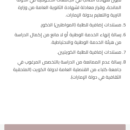
المانحة، وقرار معادلة لشهادة الثانوية العامة من وزارة
التربية والتعليم بدولة الإمارات.
مستندات إضافية للطلبة (المواطنين) الذكور.
رسالة إنهاء الخدمة الوطنية أو لا مانع من إكمال الدراسة
من هيئة الخدمة الوطنية والاحتياطية.
مستندات إضافية للطلبة الكويتيين.
رسالة عدم الممانعة من الدراسة بالتخصص المرغوب في
جامعة كلباء من القنصلية العامة لدولة الكويت (الملحقية
الثقافية في دولة الإمارات).