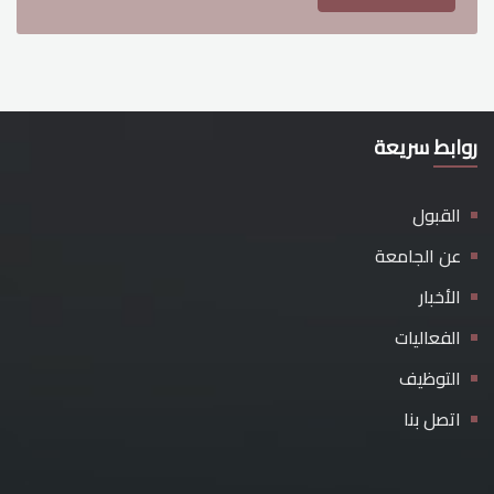
روابط سريعة
القبول
عن الجامعة
الأخبار
الفعاليات
التوظيف
اتصل بنا