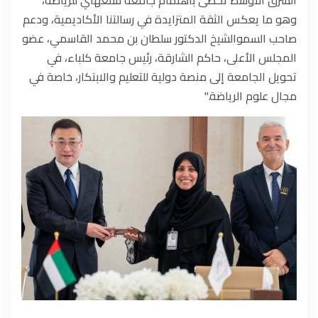
وهو ما يعكس الثقة المتزايدة في رسالتنا الأكاديمية، ودعم
صاحب السموالشيخ الدكتور سلطان بن محمد القاسمي، عضو
المجلس الأعلى، حاكم الشارقة، رئيس جامعة كلباء، في
تحويل الجامعة إلى منصة دولية للتعليم والابتكار، خاصة في
مجال علوم الرياضة."