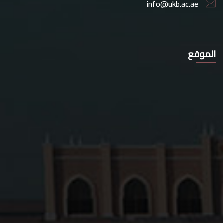
info@ukb.ac.ae
الموقع