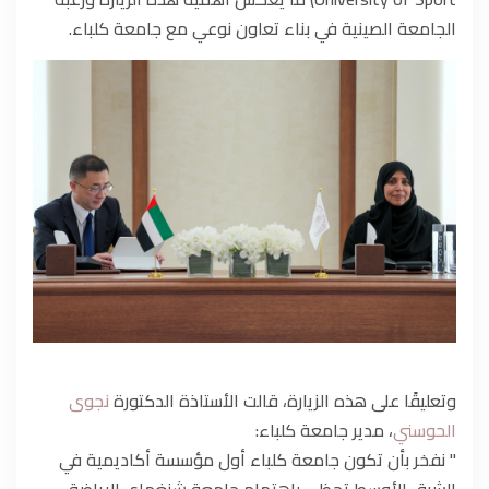
الجامعة الصينية في بناء تعاون نوعي مع جامعة كلباء.
وتعليقًا على هذه الزيارة، قالت الأستاذة الدكتورة
نجوى
الحوسني
، مدير جامعة كلباء:
" نفخر بأن تكون جامعة كلباء أول مؤسسة أكاديمية في
الشرق الأوسط تحظى باهتمام جامعة شنغهاي للرياضة،