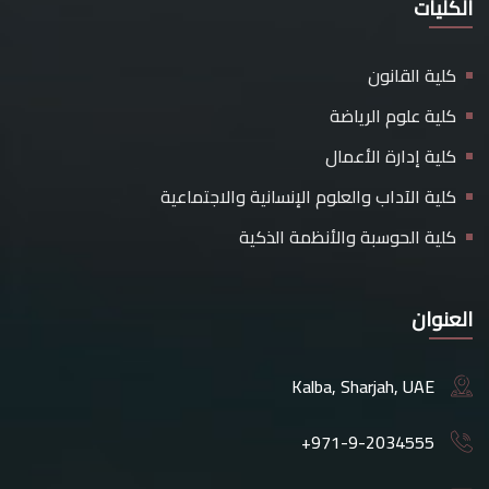
الكليات
كلية القانون
كلية علوم الرياضة
كلية إدارة الأعمال
كلية الآداب والعلوم الإنسانية والاجتماعية
كلية الحوسبة والأنظمة الذكية
العنوان
Kalba, Sharjah, UAE
+971-9-2034555