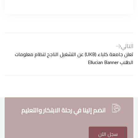
التالي
تعلن جامعة كلباء (UKB) عن التشغيل الناجح لنظام معلومات
الطلاب Ellucian Banner
انضم إلينا في رحلة الابتكار والتعليم
سجل الآن