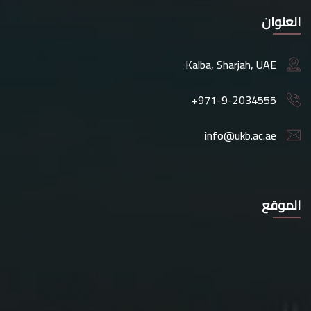
العنوان
Kalba, Sharjah, UAE
+971-9-2034555
info@ukb.ac.ae
الموقع