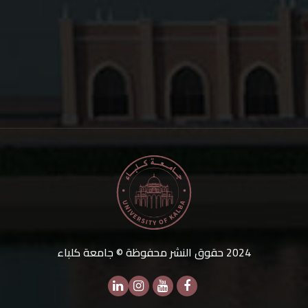
2024
حقوق النشر محفوظة © جامعة كلباء