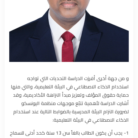
و من جهة أخرى أفرزت الدراسة التحديات التي تواجه
استخدام الذكاء الاصطناعي في البيئة التعليمية، والتي منها
حماية حقوق المؤلف وتعزيز مبدأ النزاهة الأكاديمية، وقد
أشارت الدراسة لأهمية تتبُع موجهات منظمة اليونسكو
لضرورة التزام البيئة المدرسية بالضوابط التالية عند استخدام
الذكاء الاصطناعي في البيئة التعليمية:
1- يجب أن يكون الطالب بالغاً سن 13 سنة كحد أدنى للسماح