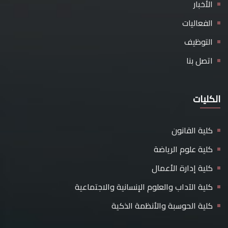
الأخبار
الفعاليات
التوظيف
اتصل بنا
الكليات
كلية القانون
كلية علوم الرياضة
كلية إدارة الأعمال
كلية الآداب والعلوم الإنسانية والاجتماعية
كلية الحوسبة والأنظمة الذكية