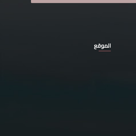
الموقع