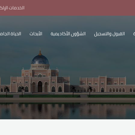
الخدمات الإلكت
القبول والتسجيل
الشؤون الأكاديمية
الأبحاث
الحياة الجام