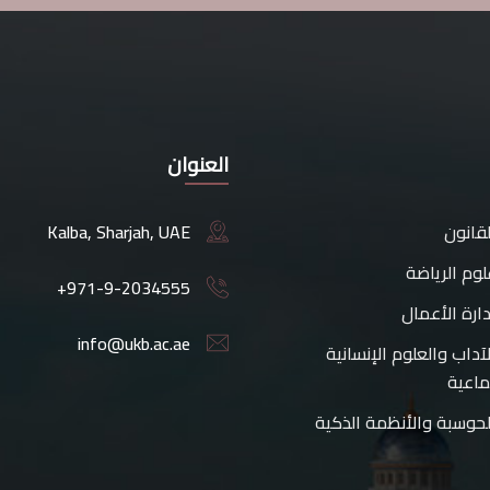
العنوان
لقانون
Kalba, Sharjah, UAE
لوم الرياضة
+971-9-2034555
دارة الأعمال
info@ukb.ac.ae
لآداب والعلوم الإنسانية
ماعية
لحوسبة والأنظمة الذكية