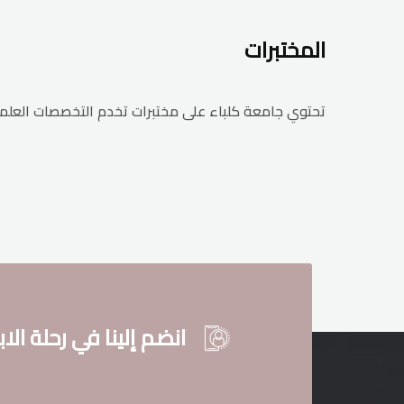
المختبرات
تحتوي جامعة كلباء على مختبرات تخدم التخصصات العلمية
انضم إلينا في رحلة الاب