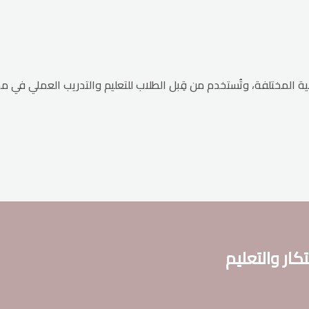
 المختلفة، وتُستخدم من قِبل الطلاب للتعليم والتدريب العملي في م
تكار والتعليم