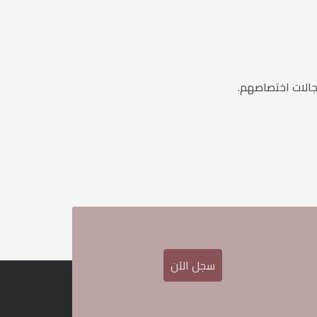
جالات اختصاصهم.
سجل الآن