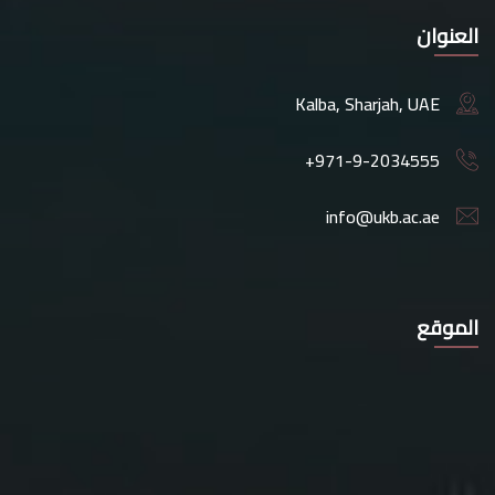
العنوان
Kalba, Sharjah, UAE
+971-9-2034555
info@ukb.ac.ae
الموقع