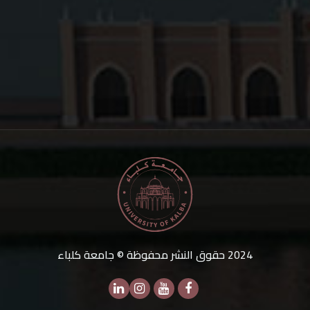
2024
حقوق النشر محفوظة © جامعة كلباء