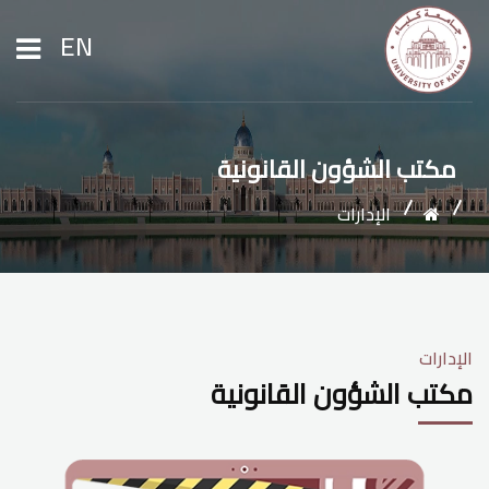
EN
الرئيسية
مكتب الشؤون القانونية
الإدارات
عن الجامعة
القبول والتسجيل
الإدارات
الشؤون الأكاديمية
مكتب الشؤون القانونية
الأبحاث