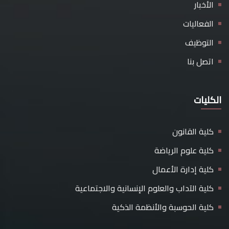
الأخبار
الفعاليات
التوظيف
اتصل بنا
الكليات
كلية القانون
كلية علوم الرياضة
كلية إدارة الأعمال
كلية الآداب والعلوم الإنسانية والاجتماعية
كلية الحوسبة والأنظمة الذكية