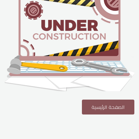
الحياة الجامعية
الوسائط
الصفحة الرئيسية