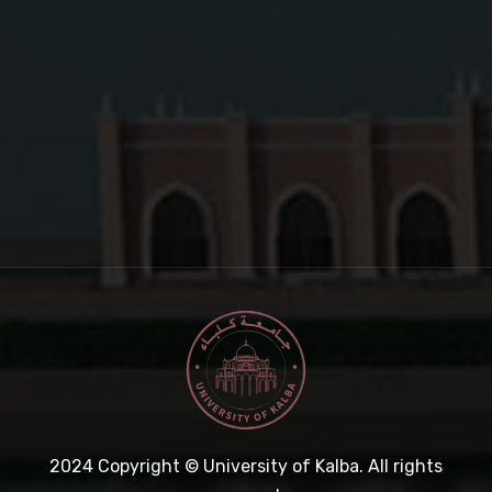
2024
Copyright © University of Kalba. All rights