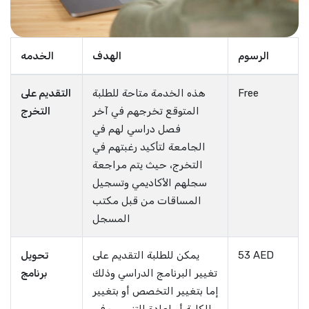
الرسوم
الهدف
الخدمه
Free
هذه الخدمة متاحة للطلبة
التقديم على
المتوقع تخرجهم في آخر
التخرج
فصل دراسي لهم في
الجامعة لتأكيد رغبتهم في
التخرج، حيث يتم مراجعة
سجلهم الأكاديمي وتسجيل
المساقات من قبل مكتب
المسجل
53 AED
يمكن للطلبة التقديم على
تحويل
تغيير البرنامج الدراسي وذلك
برنامج
إما بتغيير التخصص أو بتغيير