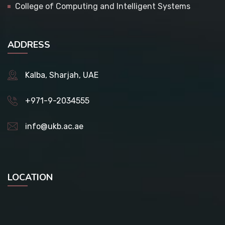
College of Computing and Intelligent Systems
ADDRESS
Kalba, Sharjah, UAE
+971-9-2034555
info@ukb.ac.ae
LOCATION