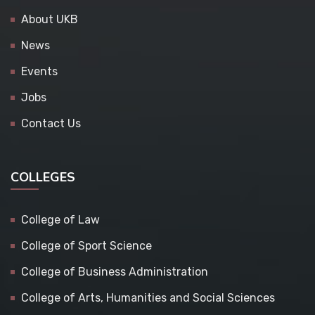
About UKB
News
Events
Jobs
Contact Us
COLLEGES
College of Law
College of Sport Science
College of Business Administration
College of Arts, Humanities and Social Sciences