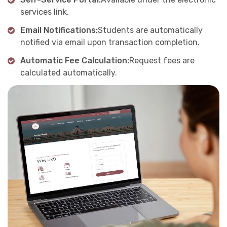
services link.
Email Notifications:
Students are automatically
notified via email upon transaction completion.
Automatic Fee Calculation:
Request fees are
calculated automatically.